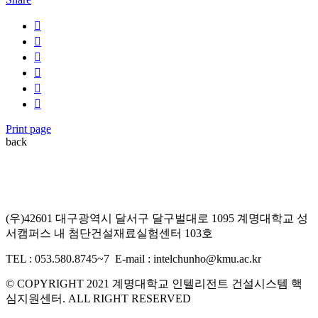
Print page
back
계명대학교 인텔리전트 건설시스템 핵심지원센터
(우)42601 대구광역시 달서구 달구벌대로 1095 계명대학교 성
서캠퍼스 내 첨단건설재료실험센터 103호
TEL : 053.580.8745~7 E-mail : intelchunho@kmu.ac.kr
© COPYRIGHT 2021 계명대학교 인텔리전트 건설시스템 핵
심지원센터. ALL RIGHT RESERVED