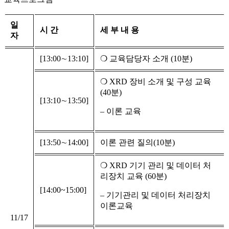
일
시 간
세 부 내 용
자
[13:00∼13:10]
❍ 교육담당자 소개 (10분)
❍ XRD 장비 소개 및 구성 교육
(40분)
[13:10∼13:50]
– 이론 교육
[13:50∼14:00]
이론 관련 질의(10분)
❍ XRD 기기 관리 및 데이터 처
리장치 교육 (60분)
[14:00~15:00]
– 기기관리 및 데이터 처리장치
이론교육
11/17