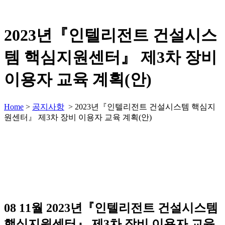
2023년『인텔리전트 건설시스
템 핵심지원센터』 제3차 장비
이용자 교육 계획(안)
Home
>
공지사항
>
2023년『인텔리전트 건설시스템 핵심지
원센터』 제3차 장비 이용자 교육 계획(안)
08 11월
2023년『인텔리전트 건설시스템
핵심지원센터』 제3차 장비 이용자 교육